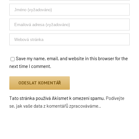
Save my name, email, and website in this browser for the
next time I comment.
Tato stránka používá Akismet k omezení spamu.
Podívejte
se, jak vaše data z komentářů zpracováváme.
.