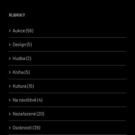
RUBRIKY
Aukce (56)
Design (5)
Hudba (2)
Kniha (5)
Kultura (15)
Na návštěvě (4)
Nezařazené (20)
Osobnosti (39)