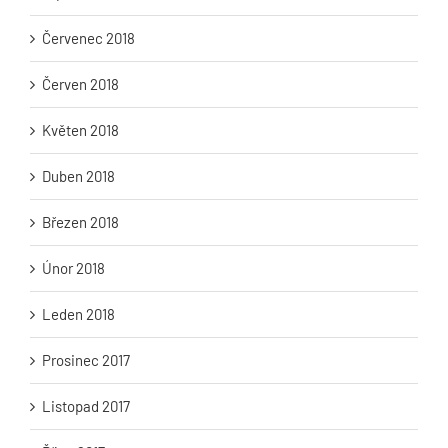
Červenec 2018
Červen 2018
Květen 2018
Duben 2018
Březen 2018
Únor 2018
Leden 2018
Prosinec 2017
Listopad 2017