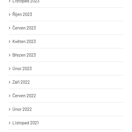
Listopad 2023
Říjen 2023
Červen 2023
Květen 2023
Březen 2023
Únor 2023
Září 2022
Červen 2022
Únor 2022
Listopad 2021