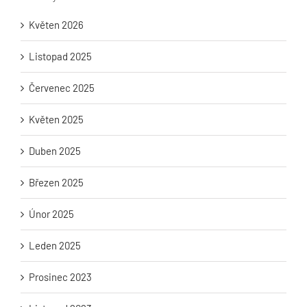
Květen 2026
Listopad 2025
Červenec 2025
Květen 2025
Duben 2025
Březen 2025
Únor 2025
Leden 2025
Prosinec 2023