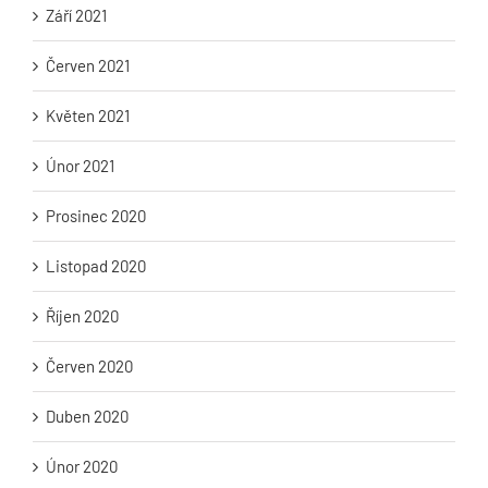
Září 2021
Červen 2021
Květen 2021
Únor 2021
Prosinec 2020
Listopad 2020
Říjen 2020
Červen 2020
Duben 2020
Únor 2020