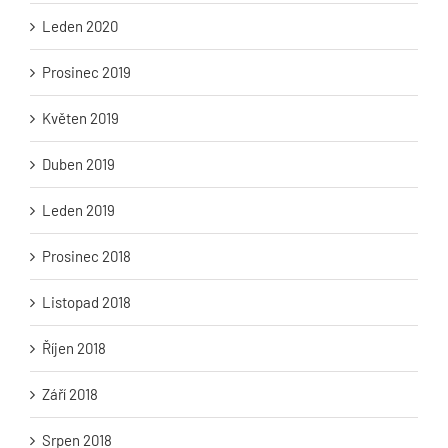
Leden 2020
Prosinec 2019
Květen 2019
Duben 2019
Leden 2019
Prosinec 2018
Listopad 2018
Říjen 2018
Září 2018
Srpen 2018