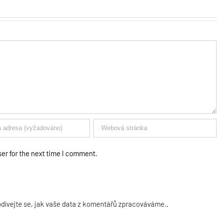
er for the next time I comment.
dívejte se, jak vaše data z komentářů zpracováváme.
.