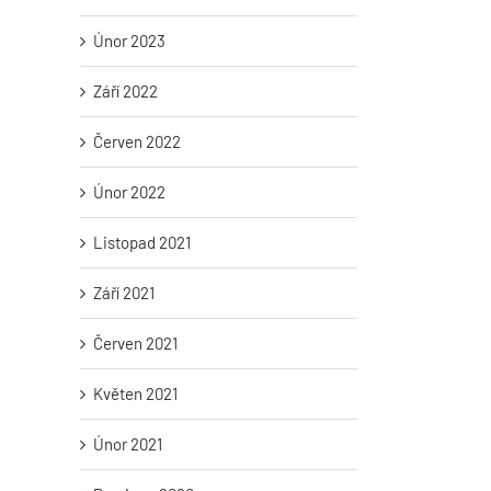
Únor 2023
Září 2022
Červen 2022
Únor 2022
Listopad 2021
Září 2021
Červen 2021
Květen 2021
Únor 2021