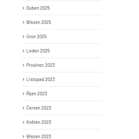
Duben 2025
Březen 2025
Únor 2025
Leden 2025
Prosinec 2023
Listopad 2023
Říjen 2023
Červen 2023
Květen 2023
Březen 2023