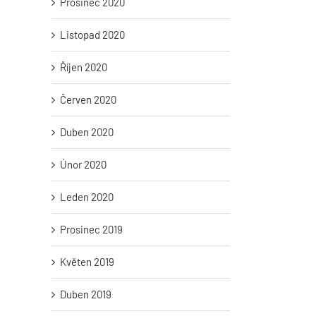
Prosinec 2020
Listopad 2020
Říjen 2020
Červen 2020
Duben 2020
Únor 2020
Leden 2020
Prosinec 2019
Květen 2019
Duben 2019