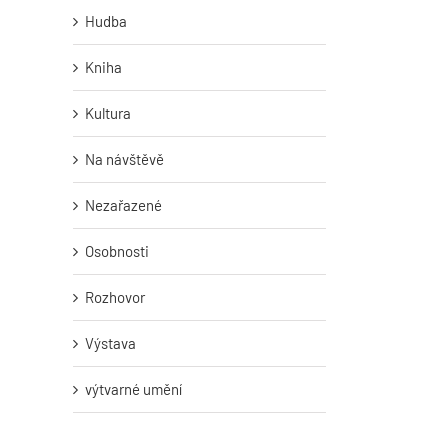
Hudba
Kniha
Kultura
Na návštěvě
Nezařazené
Osobnosti
Rozhovor
Výstava
výtvarné umění