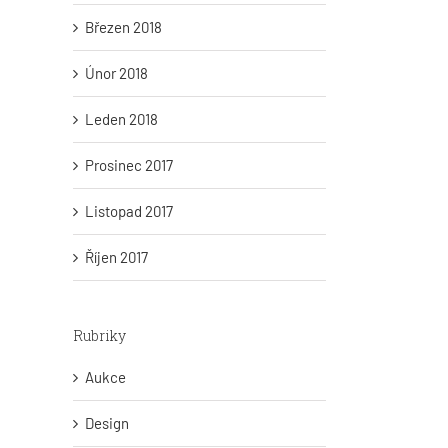
Březen 2018
Únor 2018
Leden 2018
Prosinec 2017
Listopad 2017
Říjen 2017
Rubriky
Aukce
Design