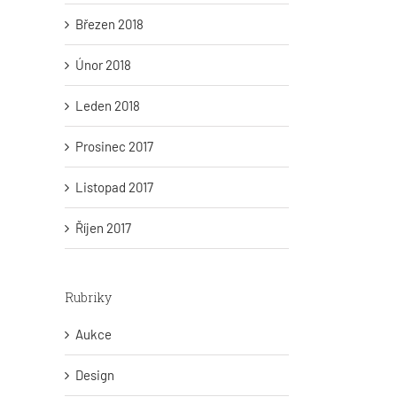
Březen 2018
Únor 2018
Leden 2018
Prosinec 2017
Listopad 2017
Říjen 2017
Rubriky
Aukce
Design