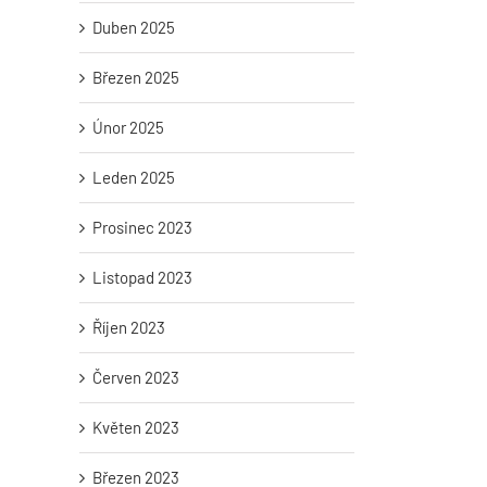
Duben 2025
Březen 2025
Únor 2025
Leden 2025
Prosinec 2023
Listopad 2023
Říjen 2023
Červen 2023
Květen 2023
Březen 2023