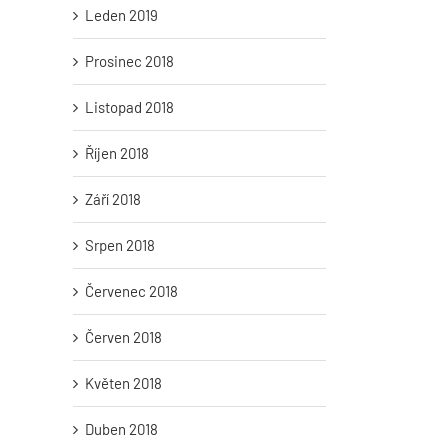
Leden 2019
Prosinec 2018
Listopad 2018
Říjen 2018
Září 2018
Srpen 2018
Červenec 2018
Červen 2018
Květen 2018
Duben 2018