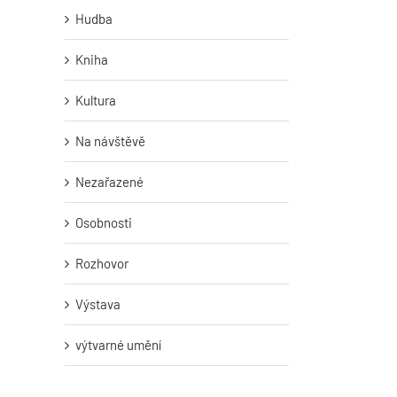
Hudba
Kniha
Kultura
Na návštěvě
Nezařazené
Osobnosti
Rozhovor
Výstava
výtvarné umění