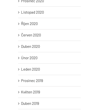
Prosinec 2020
Listopad 2020
Říjen 2020
Červen 2020
Duben 2020
Únor 2020
Leden 2020
Prosinec 2019
Květen 2019
Duben 2019