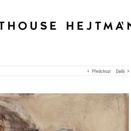
Předchozí
Další