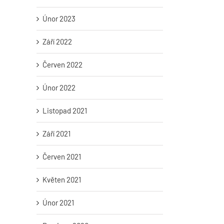
Únor 2023
Září 2022
Červen 2022
Únor 2022
Listopad 2021
Září 2021
Červen 2021
Květen 2021
Únor 2021