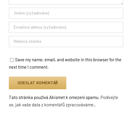
Save my name, email, and website in this browser for the
next time I comment.
Tato stránka používá Akismet k omezení spamu.
Podívejte
se, jak vaše data z komentářů zpracováváme.
.