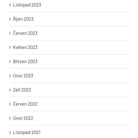
Listopad 2023
Říjen 2023
Červen 2023
Květen 2023
Březen 2023
Únor 2023
Září 2022
Červen 2022
Únor 2022
Listopad 2021