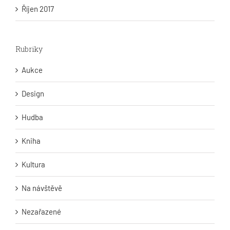
Říjen 2017
Rubriky
Aukce
Design
Hudba
Kniha
Kultura
Na návštěvě
Nezařazené