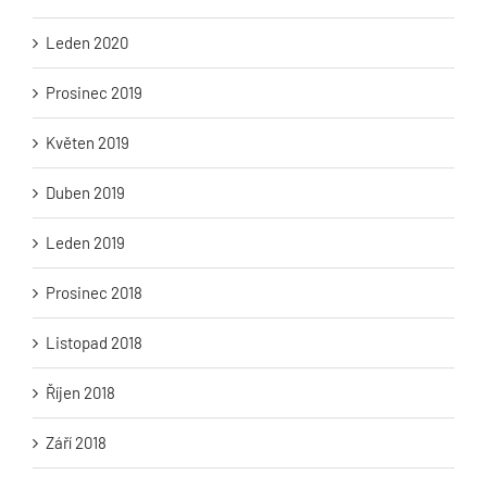
Leden 2020
Prosinec 2019
Květen 2019
Duben 2019
Leden 2019
Prosinec 2018
Listopad 2018
Říjen 2018
Září 2018