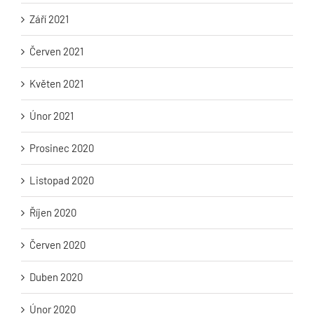
Září 2021
Červen 2021
Květen 2021
Únor 2021
Prosinec 2020
Listopad 2020
Říjen 2020
Červen 2020
Duben 2020
Únor 2020