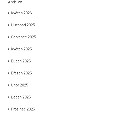
Archivy
Květen 2026
Listopad 2025
Červenec 2025
Květen 2025
Duben 2025
Březen 2025
Únor 2025
Leden 2025
Prosinec 2023