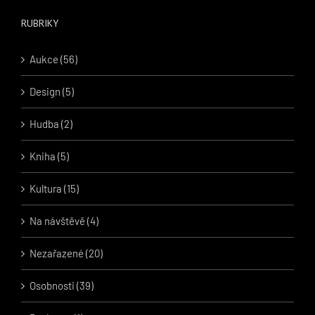
RUBRIKY
Aukce (56)
Design (5)
Hudba (2)
Kniha (5)
Kultura (15)
Na návštěvě (4)
Nezařazené (20)
Osobnosti (39)