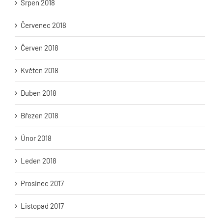
Srpen 2018
Červenec 2018
Červen 2018
Květen 2018
Duben 2018
Březen 2018
Únor 2018
Leden 2018
Prosinec 2017
Listopad 2017