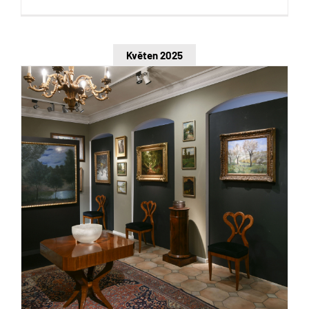
Květen 2025