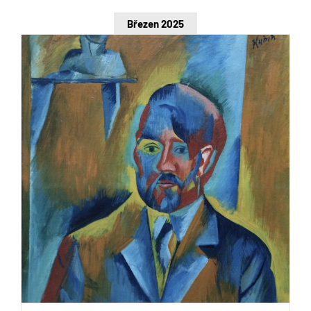
Březen 2025