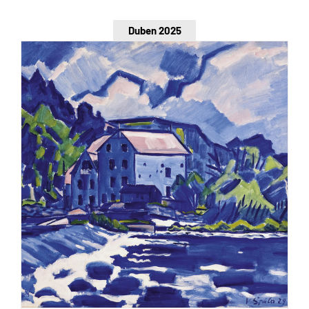
Duben 2025