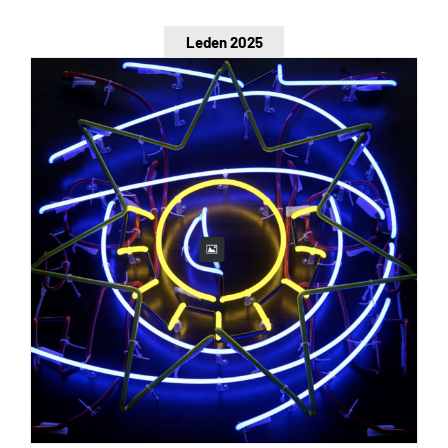
Leden 2025