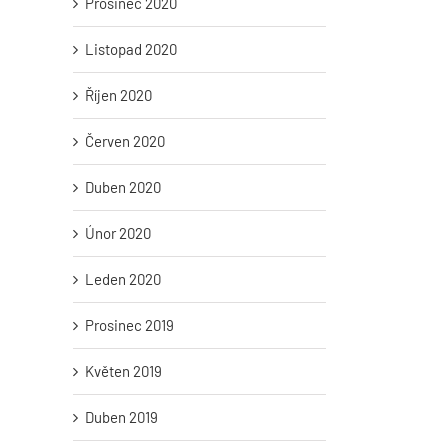
Prosinec 2020
Listopad 2020
Říjen 2020
Červen 2020
Duben 2020
Únor 2020
Leden 2020
Prosinec 2019
Květen 2019
Duben 2019