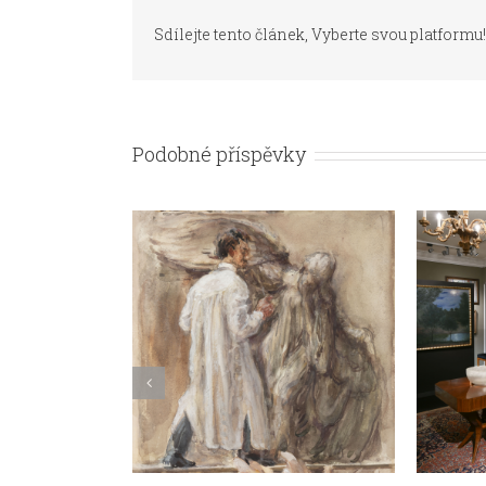
Sdílejte tento článek, Vyberte svou platformu!
Podobné příspěvky