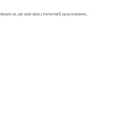
dívejte se, jak vaše data z komentářů zpracováváme.
.