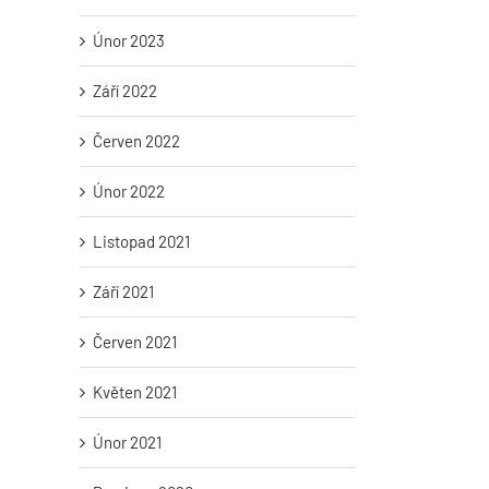
Únor 2023
Září 2022
Červen 2022
Únor 2022
Listopad 2021
Září 2021
Červen 2021
Květen 2021
Únor 2021