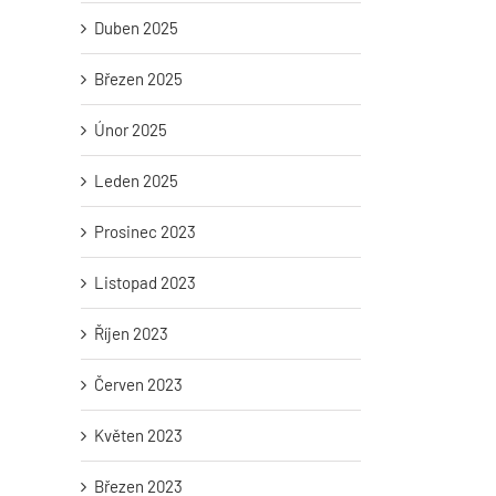
Duben 2025
Březen 2025
Únor 2025
Leden 2025
Prosinec 2023
Listopad 2023
Říjen 2023
Červen 2023
Květen 2023
Březen 2023