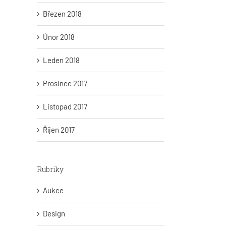
Březen 2018
Únor 2018
Leden 2018
Prosinec 2017
Listopad 2017
Říjen 2017
Rubriky
Aukce
Design